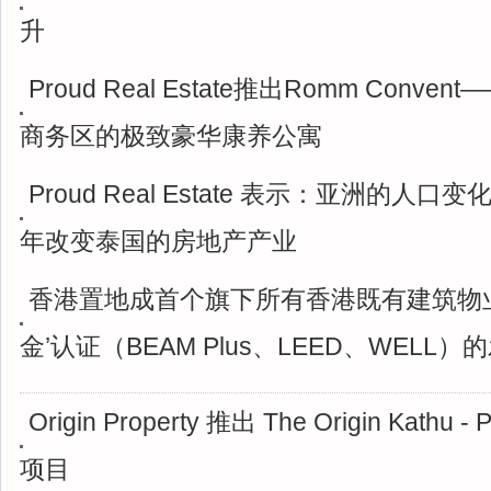
升
Proud Real Estate推出Romm Conve
商务区的极致豪华康养公寓
Proud Real Estate 表示：亚洲的人
年改变泰国的房地产产业
香港置地成首个旗下所有香港既有建筑物
金’认证（BEAM Plus、LEED、WELL）
Origin Property 推出 The Origin Kathu -
项目