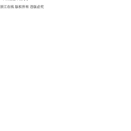
浙江在线 版权所有 违版必究