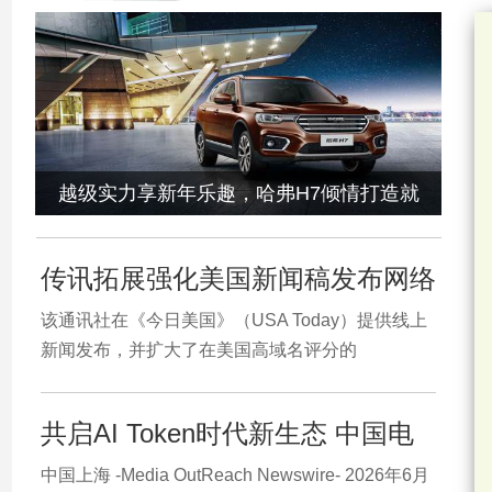
越级实力享新年乐趣，哈弗H7倾情打造就
传讯拓展强化美国新闻稿发布网络
该通讯社在《今日美国》（USA Today）提供线上
新闻发布，并扩大了在美国高域名评分的
共启AI Token时代新生态 中国电
中国上海 -Media OutReach Newswire- 2026年6月