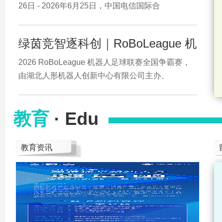
26日 - 2026年6月25日，中国电信国际合
绿茵竞智逐科创｜RoBoLeague 机
2026 RoBoLeague 机器人足球联赛全国争霸赛，
由湖北人形机器人创新中心有限公司主办、
教育
· Edu
教育资讯