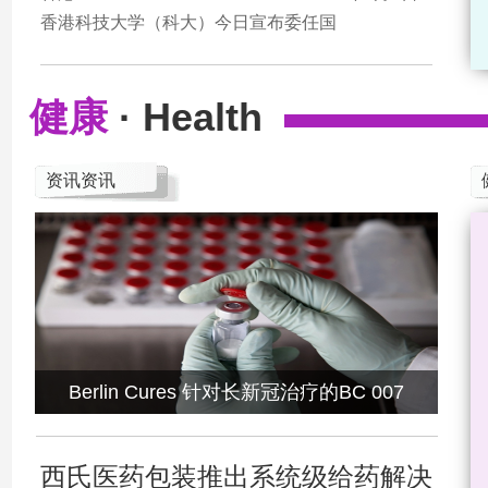
香港科技大学（科大）今日宣布委任国
健康
· Health
资讯资讯
Berlin Cures 针对长新冠治疗的BC 007
西氏医药包装推出系统级给药解决