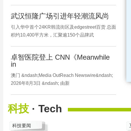
武汉恒隆广场引进年轻潮流风尚
引入华中首个24KR韩流街区及edgestreet百货 总面
积约10,400平方米，汇聚逾150个品牌武
卓智医院登上 CNN《Meanwhile
in
澳门 &ndash;Media OutReach Newswire&ndash;
2026年8月3日 &ndash; 由新
科技
· Tech
科技要闻