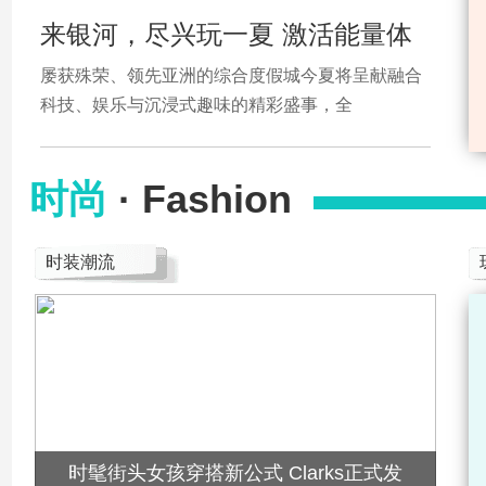
来银河，尽兴玩一夏 激活能量体
屡获殊荣、领先亚洲的综合度假城今夏将呈献融合
科技、娱乐与沉浸式趣味的精彩盛事，全
时尚
· Fashion
时装潮流
时髦街头女孩穿搭新公式 Clarks正式发