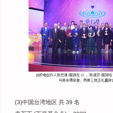
(3)中国台湾地区 共 39 名