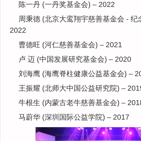
陈一丹 (一丹奖基金会) – 2022
周秉德 (北京大鸾翔宇慈善基金会 - 纪
2022
曹德旺 (河仁慈善基金会) – 2021
卢 迈 (中国发展研究基金会) – 2020
刘海鹰 (海鹰脊柱健康公益基金会) – 20
王振耀 (北师大中国公益研究院) – 201
牛根生 (内蒙古老牛慈善基金会) – 201
马蔚华 (深圳国际公益学院) – 2017