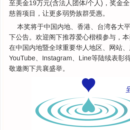
至美金19万元(含法人团体/个人)，奖金
慈善项目，让更多弱势族群受惠。
本奖将于中国内地、香港、台湾各大平
下公告。欢迎阁下推荐爱心楷模参与，本
在中国内地暨全球重要华人地区、网站、
YouTube、Instagram、Line等陆
敬邀阁下共襄盛举。