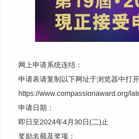
网上申请系统连结：
申请表请复制以下网址于浏览器中打
https://www.compassionaward.org/lat
申请日期：
即日至2024年4月30日(二)止
奖励名额及奖项：