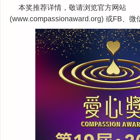
本奖推荐详情，敬请浏览官方网站
(www.compassionaward.org) 或F