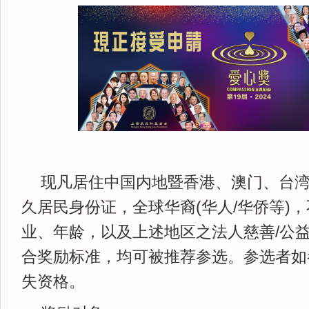
现凡居住中国内地暨香港、澳门、台
久居民身份证，全球华裔(华人/华侨等)
业、年龄，以及上述地区之法人慈善/公
合奖励标准，均可被推荐参选。参选者如
失资格。