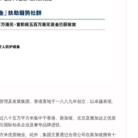
管理及发展集团。香港置地于一八八九年创立，以卓越表现、
过八十五万平方米集中于香港、新加坡、北京及雅加达之优质
引国际知名企业及奢华品牌进驻。
方米优质物业。此外，集团主要透过合营公司在新加坡拥有十