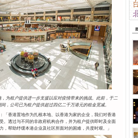
施，为租户提供进一步支援以应对疫情带来的挑战。此前，于二
期间，公司已为租户提供超过四亿二千万港元的租金宽减。
：「香港置地作为扎根本地、以香港为家的企业，我们对香港
受。透过与不同的非政府机构合作，并为租户提供即时及全面
力，帮助纾缓本港企业及社区所面对的困难，共度时艰。」