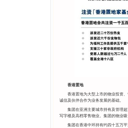
香港置地
香港置地为大型上市的物业投资、
诚信及伙伴合作为业务发展的基础。
集团在亚洲主要城市持有及管理超
写字楼及高档零售物业。集团的物业吸
集团在香港中环持有约四十五万平