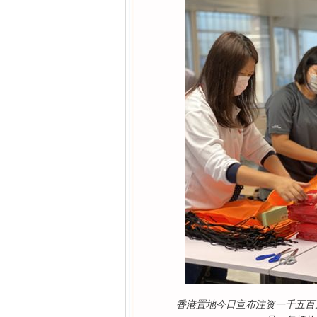
香港置地今日宣布注资一千五百