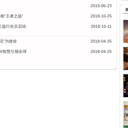
2019-06-23
相“王者之战”
2018-10-25
公益行在京启动
2018-10-11
活”为使命
2018-04-25
AI智慧引领全球
2018-04-25