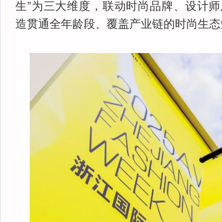
生”为三大维度，联动时尚品牌、设计
造贯通全年龄段、覆盖产业链的时尚生态