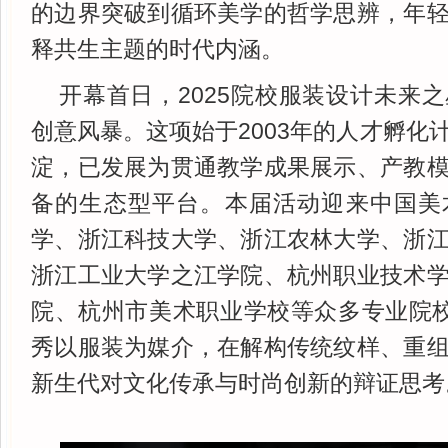
的边界突破到循环美学的哲学思辨，年
释共生主题的时代内涵。
开幕首日，2025院校服装设计未来
创意风暴。这项始于2003年的人才孵化
淀，已发展为贯通教学成果展示、产教
备的生态型平台。本届活动迎来中国美
学、浙江科技大学、浙江农林大学、浙
浙江工业大学之江学院、杭州职业技术
院、杭州市美术职业学校等众多专业院
秀以服装为媒介，在解构传统纹样、重
新生代对文化传承与时尚创新的辩证思考