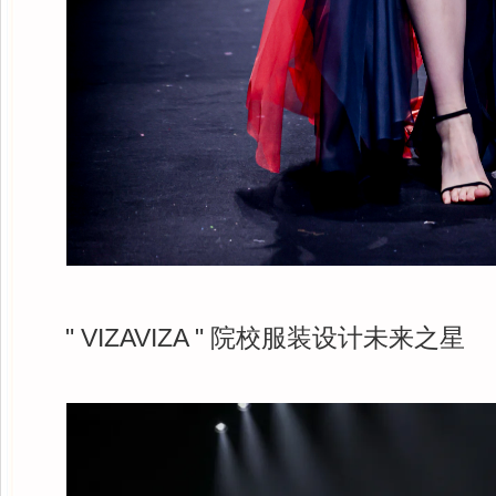
" VIZAVIZA " 院校服装设计未来之星