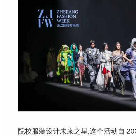
院校服装设计未来之星,这个活动自 20