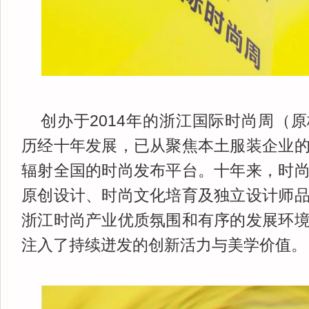
创办于2014年的浙江国际时尚周（
历经十年发展，已从聚焦本土服装企业
辐射全国的时尚发布平台。十年来，时
原创设计、时尚文化培育及独立设计师
浙江时尚产业优质氛围和有序的发展环
注入了持续迸发的创新活力与美学价值。