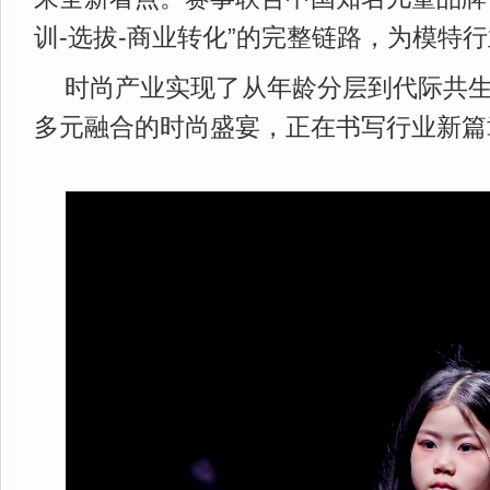
训-选拔-商业转化”的完整链路，为模特
时尚产业实现了从年龄分层到代际共
多元融合的时尚盛宴，正在书写行业新篇