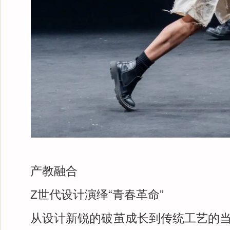
产教融合
Z世代设计演绎“青春革命”
从设计新锐的破茧成长到传统工艺的