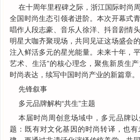
在十周年里程碑之际，浙江国际时尚
全国时尚生态引领者进阶。本次开幕式
唱作人段志豪、音乐人徐洋、抖音剧情
明星大咖齐聚现场，共同见证这场盛会
注入鲜活多元的星光能量。未来十年，
艺术、生活”的核心理念，聚焦新质生
时尚表达，续写中国时尚产业的新篇章。
先锋叙事
多元品牌解构“共生”主题
本届时尚周创意场域中，多元品牌以
题：既有对文化基因的时尚转译，也有